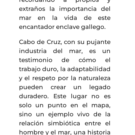
extraños la importancia del
mar en la vida de este
encantador enclave gallego.
Cabo de Cruz, con su pujante
industria del mar, es un
testimonio de cómo el
trabajo duro, la adaptabilidad
y el respeto por la naturaleza
pueden crear un legado
duradero. Este lugar no es
solo un punto en el mapa,
sino un ejemplo vivo de la
relación simbiótica entre el
hombre y el mar, una historia