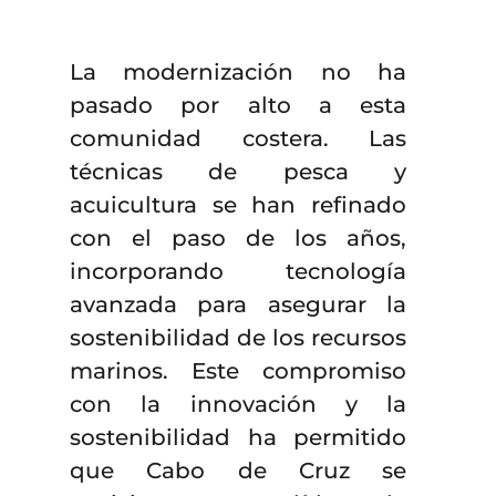
La modernización no ha
pasado por alto a esta
comunidad costera. Las
técnicas de pesca y
acuicultura se han refinado
con el paso de los años,
incorporando tecnología
avanzada para asegurar la
sostenibilidad de los recursos
marinos. Este compromiso
con la innovación y la
sostenibilidad ha permitido
que Cabo de Cruz se