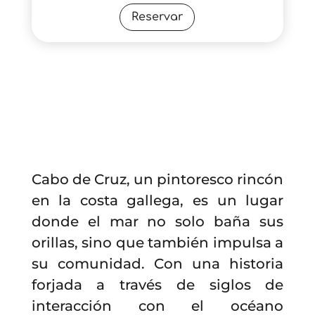
Reservar
Cabo de Cruz, un pintoresco rincón
en la costa gallega, es un lugar
donde el mar no solo baña sus
orillas, sino que también impulsa a
su comunidad. Con una historia
forjada a través de siglos de
interacción con el océano