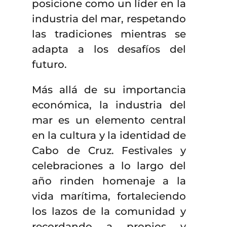
posicione como un líder en la
industria del mar, respetando
las tradiciones mientras se
adapta a los desafíos del
futuro.
Más allá de su importancia
económica, la industria del
mar es un elemento central
en la cultura y la identidad de
Cabo de Cruz. Festivales y
celebraciones a lo largo del
año rinden homenaje a la
vida marítima, fortaleciendo
los lazos de la comunidad y
recordando a propios y