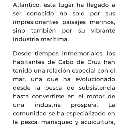
Atlántico, este lugar ha llegado a
ser conocido no solo por sus
impresionantes paisajes marinos,
sino también por su vibrante
industria marítima.
Desde tiempos inmemoriales, los
habitantes de Cabo de Cruz han
tenido una relación especial con el
mar, una que ha evolucionado
desde la pesca de subsistencia
hasta convertirse en el motor de
una industria próspera. La
comunidad se ha especializado en
la pesca, marisqueo y acuicultura,