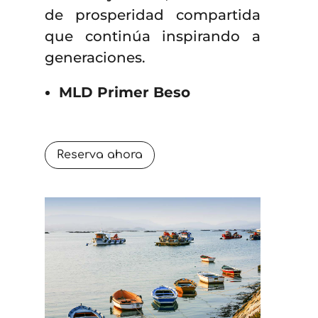
de prosperidad compartida
que continúa inspirando a
generaciones.
MLD Primer Beso
Reserva ahora