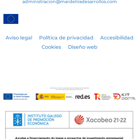
administracion@mardeliradesarrollos.com
Aviso legal
Política de privacidad
Accesibilidad
Cookies
Diseño web