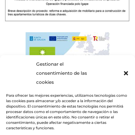
Gestionar el
consentimiento de las
cookies
Para ofrecer las mejores experiencias, utilizamos tecnologías como
las cookies para almacenar y/o acceder a la información del
dispositivo. El consentimiento de estas tecnologías nos permitirá
procesar datos como el comportamiento de navegación o las
identificaciones únicas en este sitio. No consentir o retirar el
consentimiento, puede afectar negativamente a ciertas
características y funciones.