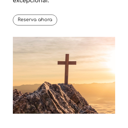
excepcional.
Reserva ahora