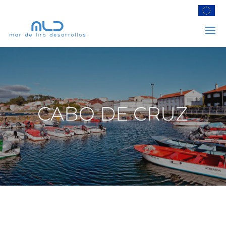
CABO DE CRUZ