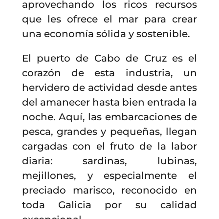
aprovechando los ricos recursos
que les ofrece el mar para crear
una economía sólida y sostenible.
El puerto de Cabo de Cruz es el
corazón de esta industria, un
hervidero de actividad desde antes
del amanecer hasta bien entrada la
noche. Aquí, las embarcaciones de
pesca, grandes y pequeñas, llegan
cargadas con el fruto de la labor
diaria: sardinas, lubinas,
mejillones, y especialmente el
preciado marisco, reconocido en
toda Galicia por su calidad